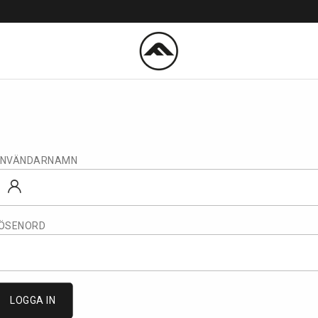
NVÄNDARNAMN
ÖSENORD
LOGGA IN