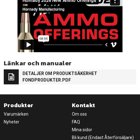
Länkar och manualer
DETALJER OM PRODUKTSÄKERHET
FONDPRODUKTER.PDF
Produkter
Kontakt
Varumärken
Om oss
Nyheter
FAQ
Mina sidor
Bli kund (Endast Återförsäljare)