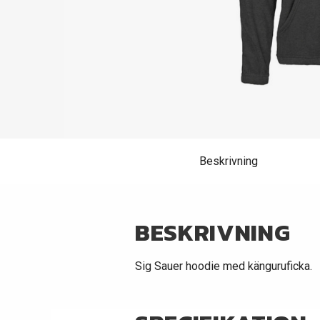
Beskrivning
BESKRIVNING
Sig Sauer hoodie med känguruficka.