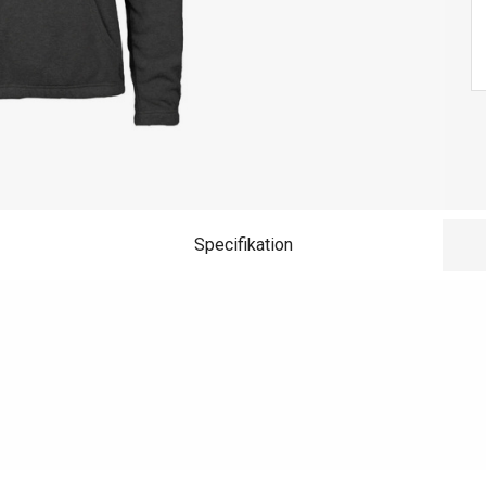
Specifikation