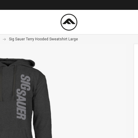
Sig Sauer Terry Hooded Sweatshirt Large