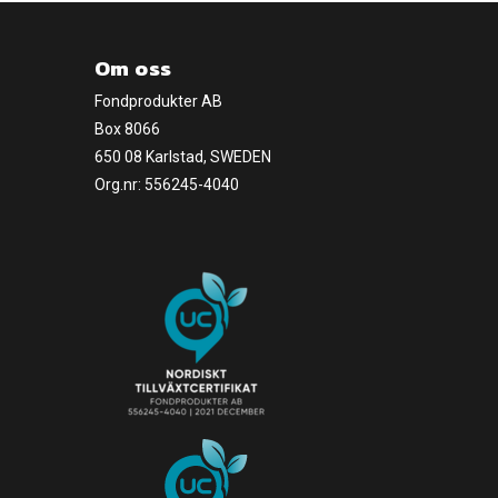
Om oss
Fondprodukter AB
Box 8066
650 08 Karlstad, SWEDEN
Org.nr: 556245-4040