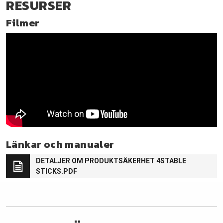
RESURSER
Filmer
Länkar och manualer
DETALJER OM PRODUKTSÄKERHET 4STABLE
STICKS.PDF