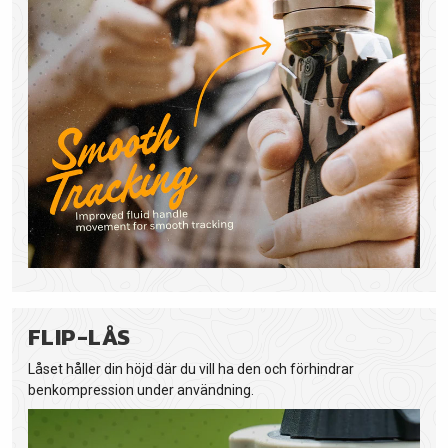
FLIP-LÅS
Låset håller din höjd där du vill ha den och förhindrar
benkompression under användning.