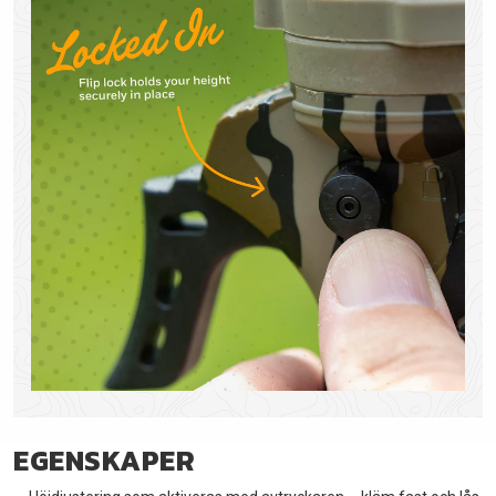
EGENSKAPER