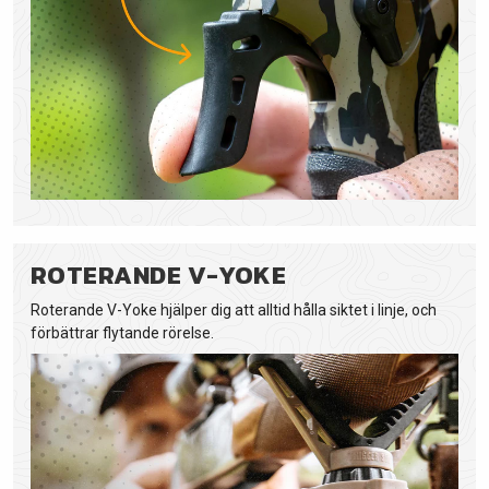
ROTERANDE V-YOKE
Roterande V-Yoke hjälper dig att alltid hålla siktet i linje, och
förbättrar flytande rörelse.