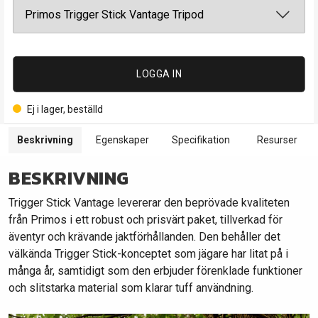
LOGGA IN
Ej i lager, beställd
Beskrivning
Egenskaper
Specifikation
Resurser
BESKRIVNING
Trigger Stick Vantage levererar den beprövade kvaliteten
från Primos i ett robust och prisvärt paket, tillverkad för
äventyr och krävande jaktförhållanden. Den behåller det
välkända Trigger Stick-konceptet som jägare har litat på i
många år, samtidigt som den erbjuder förenklade funktioner
och slitstarka material som klarar tuff användning.