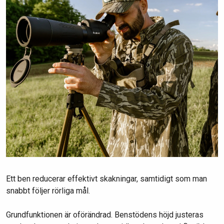
Ett ben reducerar effektivt skakningar, samtidigt som man
snabbt följer rörliga mål.
Grundfunktionen är oförändrad. Benstödens höjd justeras