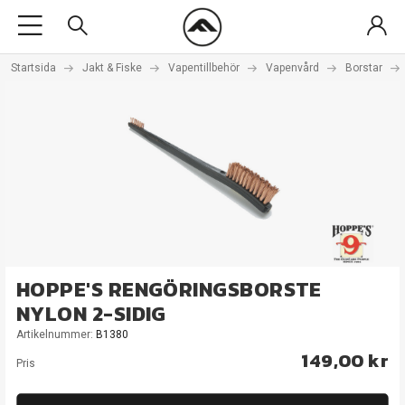
Startsida
Jakt & Fiske
Vapentillbehör
Vapenvård
Borstar
HOPPE'S RENGÖRINGSBORSTE
NYLON 2-SIDIG
Artikelnummer:
B1380
149,00 kr
Pris