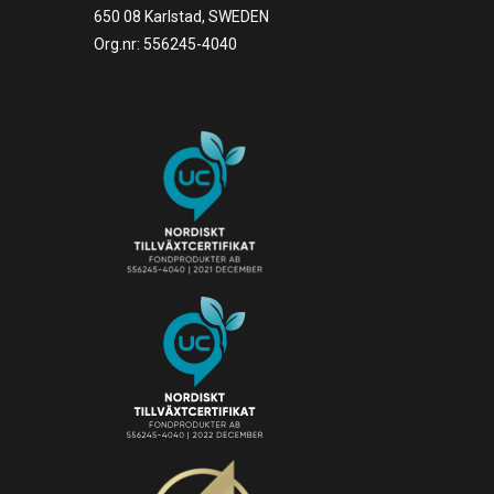
650 08 Karlstad, SWEDEN
Org.nr: 556245-4040