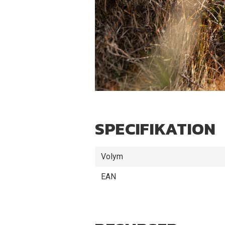
SPECIFIKATION
Volym
EAN