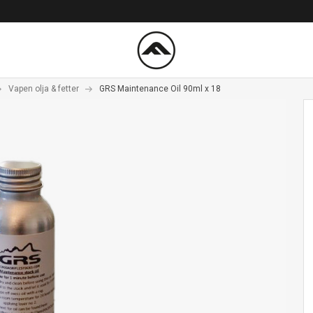
Vapen olja & fetter
GRS Maintenance Oil 90ml x 18