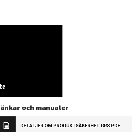
Länkar och manualer
DETALJER OM PRODUKTSÄKERHET GRS.PDF