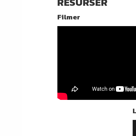
RESURSER
Filmer