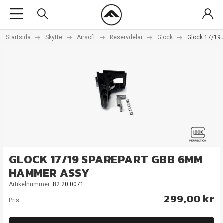
Startsida
Skytte
Airsoft
Reservdelar
Glock
Glock 17/19
GLOCK 17/19 SPAREPART GBB 6MM
HAMMER ASSY
Artikelnummer:
82.20.0071
299,00 kr
Pris