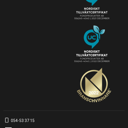
054-53 37 15