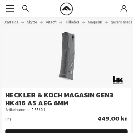
Startsida
Skytte
Airsoft
Tillbehör
Magasin
gevärs maga
HECKLER & KOCH MAGASIN GEN3
HK416 A5 AEG 6MM
Artikelnummer:
2.6560.1
449,00 kr
Pris