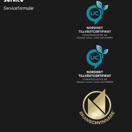
Serviceformulär