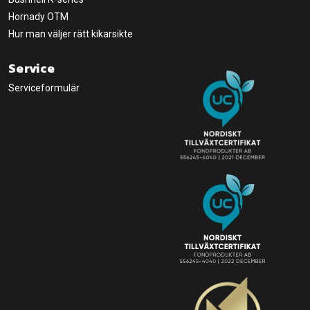
Hornady OTM
Hur man väljer rätt kikarsikte
Service
Serviceformulär