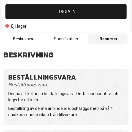
LOGGA IN
Ej i lager
Beskrivning
Specifikation
Resurser
BESKRIVNING
BESTÄLLNINGSVARA
Beställningsvara
Denna artikel är en beställningsvara. Detta innebär att vi inte
lagerför artikeln.
Beställning av denna är bindande, och läggs med på vårt
nästkommande inköp från tillverkare.