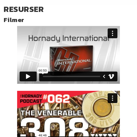
RESURSER
Filmer