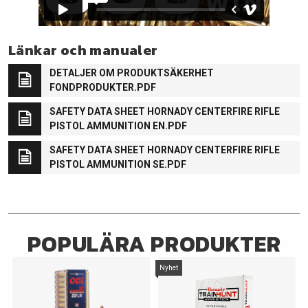
Länkar och manualer
DETALJER OM PRODUKTSÄKERHET
FONDPRODUKTER.PDF
SAFETY DATA SHEET HORNADY CENTERFIRE RIFLE
PISTOL AMMUNITION EN.PDF
SAFETY DATA SHEET HORNADY CENTERFIRE RIFLE
PISTOL AMMUNITION SE.PDF
POPULÄRA PRODUKTER
Nyhet