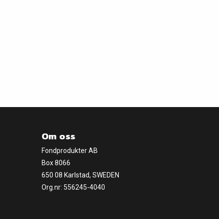
Om oss
Fondprodukter AB
Box 8066
650 08 Karlstad, SWEDEN
Org.nr: 556245-4040