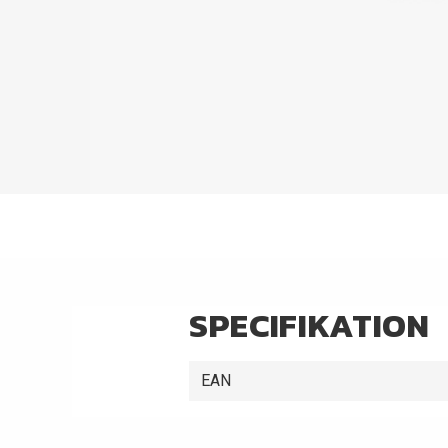
SPECIFIKATION
EAN