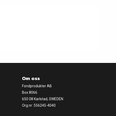
Om oss
Fondprodukter AB
Box 8066
650 08 Karlstad, SWEDEN
Org.nr: 556245-4040