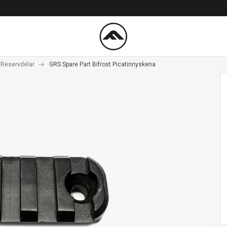
 Reservdelar
GRS Spare Part Bifrost Picatinnyskena