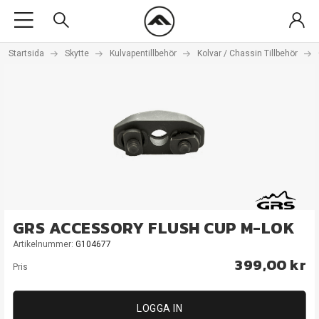
Startsida
Skytte
Kulvapentillbehör
Kolvar / Chassin Tillbehör
GRS ACCESSORY FLUSH CUP M-LOK
Artikelnummer:
G104677
399,00 kr
Pris
LOGGA IN