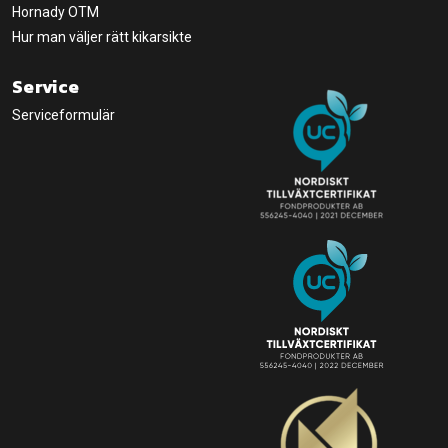
Hornady OTM
Hur man väljer rätt kikarsikte
Service
Serviceformulär