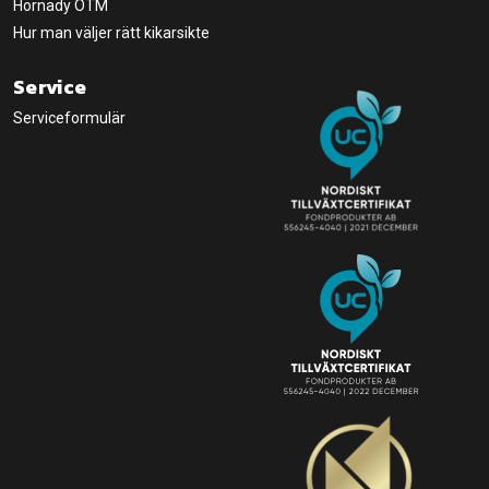
Hornady OTM
Hur man väljer rätt kikarsikte
Service
Serviceformulär