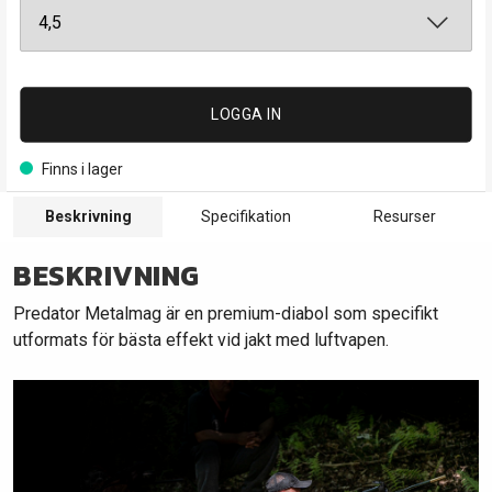
LOGGA IN
Finns i lager
Beskrivning
Specifikation
Resurser
BESKRIVNING
Predator Metalmag är en premium-diabol som specifikt
utformats för bästa effekt vid jakt med luftvapen.