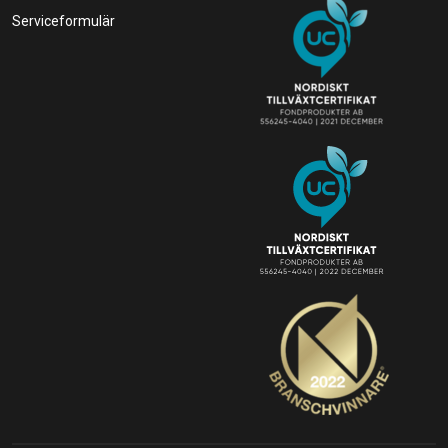
Serviceformulär