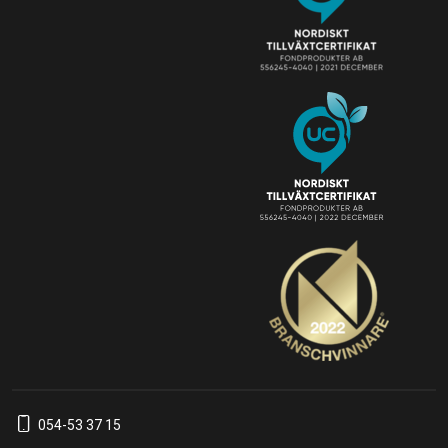
054-53 37 15