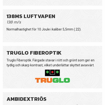
138MS LUFTVAPEN
138 m/s
Normalhastighet för 10 Joule i kaliber 5,5mm (.22).
TRUGLO FIBEROPTIK
Truglo Fiberoptik. Färgade stavar i rött och grönt som ger en
tydlig och skarp kontrast, vilket underlättar skyttet avsevärt.
AMBIDEXTRIÖS