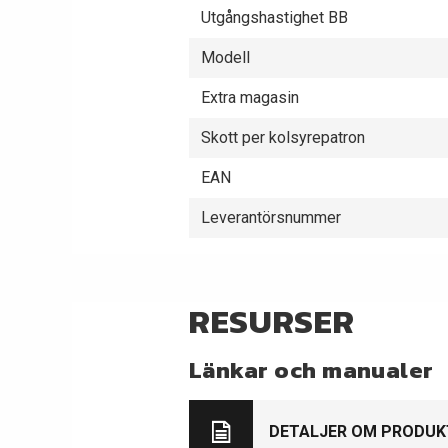
Utgångshastighet BB
Modell
Extra magasin
Skott per kolsyrepatron
EAN
Leverantörsnummer
RESURSER
Länkar och manualer
DETALJER OM PRODUK