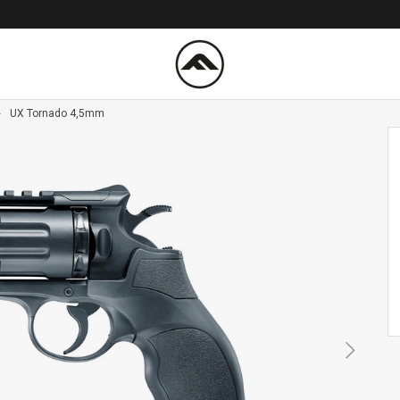
UX Tornado 4,5mm