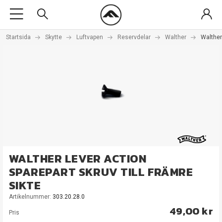
Startsida
Skytte
Luftvapen
Reservdelar
Walther
Walther
WALTHER LEVER ACTION
SPAREPART SKRUV TILL FRÄMRE
SIKTE
Artikelnummer:
303.20.28.0
49,00 kr
Pris