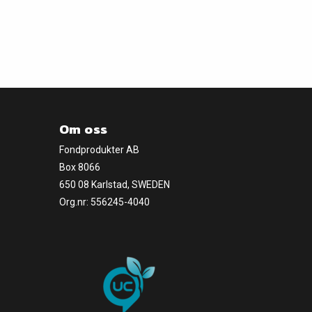
Om oss
Fondprodukter AB
Box 8066
650 08 Karlstad, SWEDEN
Org.nr: 556245-4040