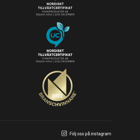
Följ oss på instagram