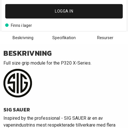
LOGGA IN
Finns i lager
Beskrivning
Specifikation
Resurser
BESKRIVNING
Full size grip module for the P320 X-Series.
SIG SAUER
Inspired by the professional - SIG SAUER är en av
vapenindustrins mest respekterade tillverkare med flera