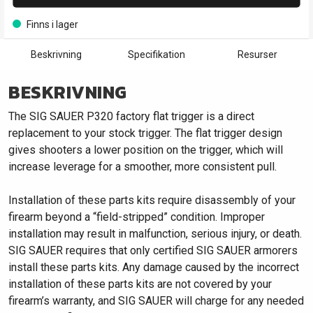
Finns i lager
Beskrivning
Specifikation
Resurser
BESKRIVNING
The SIG SAUER P320 factory flat trigger is a direct
replacement to your stock trigger. The flat trigger design
gives shooters a lower position on the trigger, which will
increase leverage for a smoother, more consistent pull.
Installation of these parts kits require disassembly of your
firearm beyond a “field-stripped” condition. Improper
installation may result in malfunction, serious injury, or death.
SIG SAUER requires that only certified SIG SAUER armorers
install these parts kits. Any damage caused by the incorrect
installation of these parts kits are not covered by your
firearm’s warranty, and SIG SAUER will charge for any needed