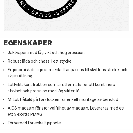
EGENSKAPER
Jaktvapen med låg vikt och hög precision
Robust låda och chassi i ett stycke
Ergonomisk design som enkelt anpassas till skyttens storlek och
skjutställning
Lättviktskonstruktion som är utformats för att kombinera
styvhet och precision med låg vikten lå
M-Lok hålbild på förstocken för enkelt montage av benstöd
AICS magasin för stor valfrihet av magasin. Levereras med ett
ett 5-skotts PMAG
Förberedd för enkelt pipbyte