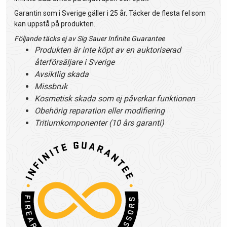
Garantin som i Sverige gäller i 25 år. Täcker de flesta fel som
kan uppstå på produkten.
Följande täcks ej av Sig Sauer Infinite Guarantee
Produkten är inte köpt av en auktoriserad
återförsäljare i Sverige
Avsiktlig skada
Missbruk
Kosmetisk skada som ej påverkar funktionen
Obehörig reparation eller modifiering
Tritiumkomponenter (10 års garanti)