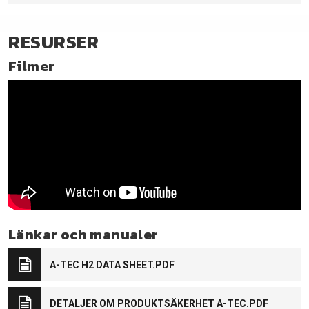
RESURSER
Filmer
Länkar och manualer
A-TEC H2 DATA SHEET.PDF
DETALJER OM PRODUKTSÄKERHET A-TEC.PDF