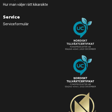
Hur man väljer rätt kikarsikte
Service
Serviceformulär