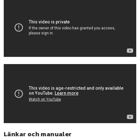
Länkar och manualer