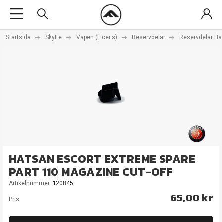
Startsida
Skytte
Vapen (Licens)
Reservdelar
Reservdelar Ha
HATSAN ESCORT EXTREME SPARE
PART 110 MAGAZINE CUT-OFF
Artikelnummer:
120845
65,00 kr
Pris