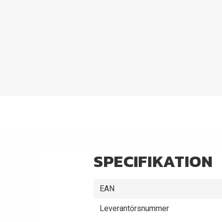
SPECIFIKATION
EAN
Leverantörsnummer