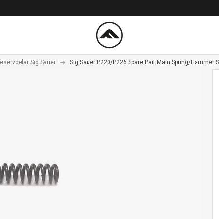
eservdelar Sig Sauer
Sig Sauer P220/P226 Spare Part Main Spring/Hammer S