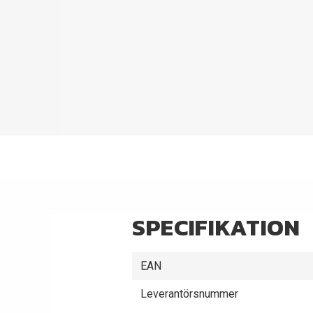
SPECIFIKATION
EAN
Leverantörsnummer