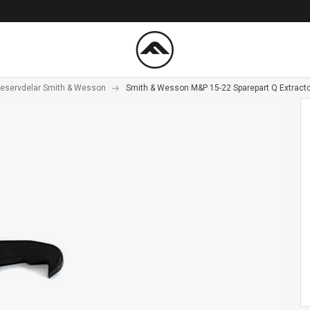
eservdelar Smith & Wesson
Smith & Wesson M&P 15-22 Sparepart Q Extract