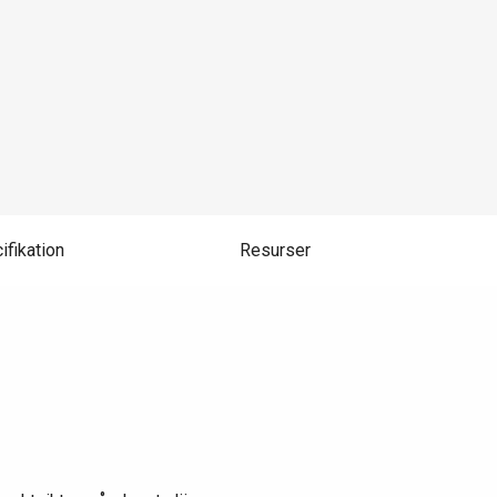
ifikation
Resurser