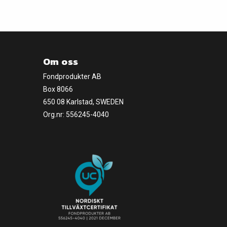
Om oss
Fondprodukter AB
Box 8066
650 08 Karlstad, SWEDEN
Org.nr: 556245-4040