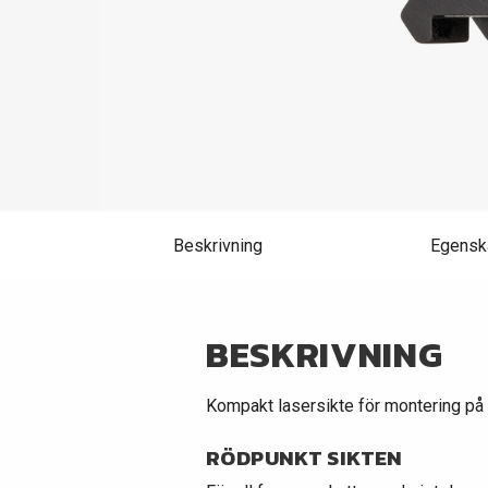
Beskrivning
Egensk
BESKRIVNING
Kompakt lasersikte för montering på p
RÖDPUNKT SIKTEN