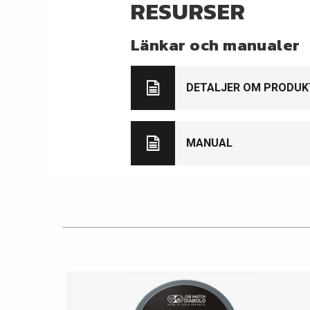
RESURSER
Länkar och manualer
DETALJER OM PRODUK
MANUAL