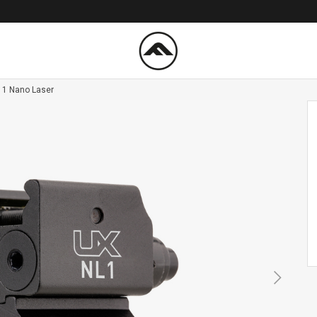
 1 Nano Laser