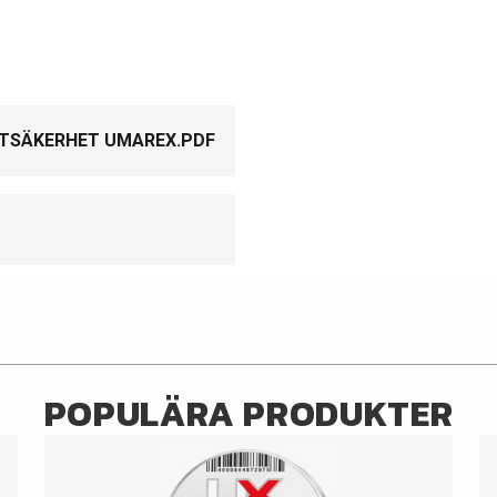
TSÄKERHET UMAREX.PDF
POPULÄRA PRODUKTER