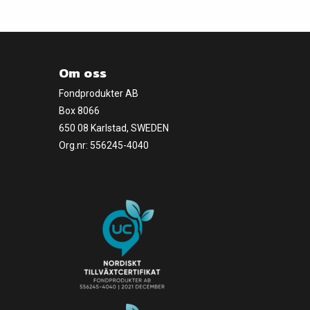
Om oss
Fondprodukter AB
Box 8066
650 08 Karlstad, SWEDEN
Org.nr: 556245-4040