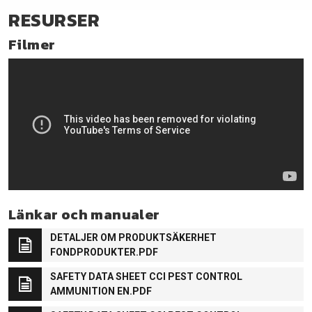
RESURSER
Filmer
Länkar och manualer
DETALJER OM PRODUKTSÄKERHET
FONDPRODUKTER.PDF
SAFETY DATA SHEET CCI PEST CONTROL
AMMUNITION EN.PDF