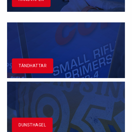
TÄNDHATTAR
DUNSTHAGEL