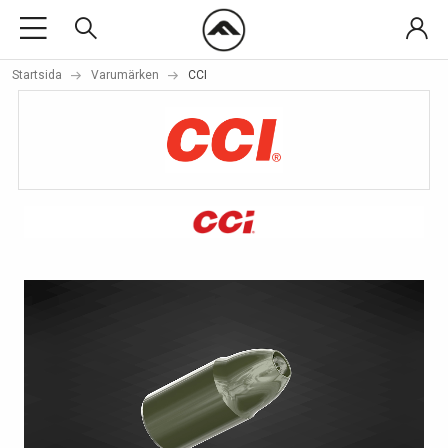
Startsida
Varumärken
CCI