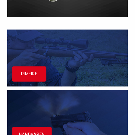
RIMFIRE
HANDVAPEN