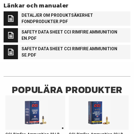
Länkar och manualer
DETALJER OM PRODUKTSÄKERHET
FONDPRODUKTER.PDF
SAFETY DATA SHEET CCI RIMFIRE AMMUNITION
EN.PDF
SAFETY DATA SHEET CCI RIMFIRE AMMUNITION
SE.PDF
POPULÄRA PRODUKTER