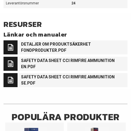
Leverantörsnummer
24
RESURSER
Länkar och manualer
DETALJER OM PRODUKTSÄKERHET
FONDPRODUKTER.PDF
SAFETY DATA SHEET CCI RIMFIRE AMMUNITION
EN.PDF
SAFETY DATA SHEET CCI RIMFIRE AMMUNITION
SE.PDF
POPULÄRA PRODUKTER