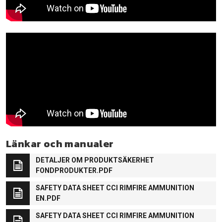
Länkar och manualer
DETALJER OM PRODUKTSÄKERHET
FONDPRODUKTER.PDF
SAFETY DATA SHEET CCI RIMFIRE AMMUNITION
EN.PDF
SAFETY DATA SHEET CCI RIMFIRE AMMUNITION