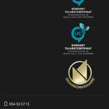
054-53 37 15