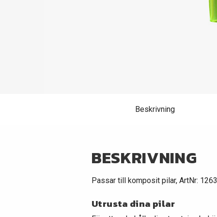
Beskrivning
BESKRIVNING
Passar till komposit pilar, ArtNr: 126
Utrusta dina pilar