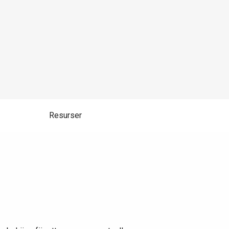
Resurser