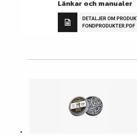
Länkar och manualer
DETALJER OM PRODU
FONDPRODUKTER.PDF