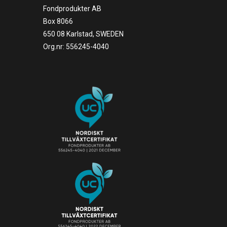
Fondprodukter AB
Box 8066
650 08 Karlstad, SWEDEN
Org.nr: 556245-4040