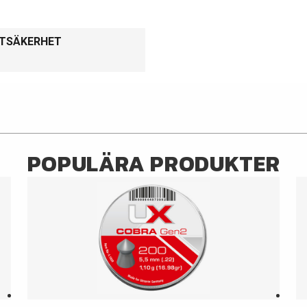
KTSÄKERHET
POPULÄRA PRODUKTER