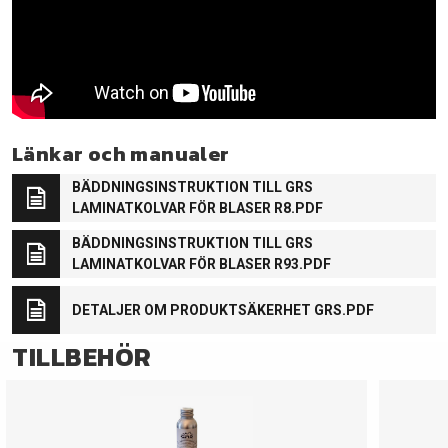
Länkar och manualer
BÄDDNINGSINSTRUKTION TILL GRS
LAMINATKOLVAR FÖR BLASER R8.PDF
BÄDDNINGSINSTRUKTION TILL GRS
LAMINATKOLVAR FÖR BLASER R93.PDF
DETALJER OM PRODUKTSÄKERHET GRS.PDF
TILLBEHÖR