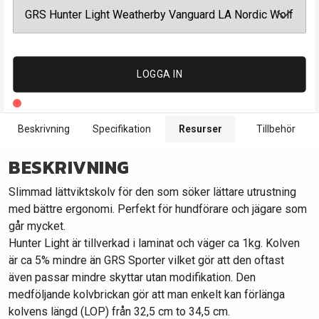
LOGGA IN
Beskrivning
Specifikation
Resurser
Tillbehör
BESKRIVNING
Slimmad lättviktskolv för den som söker lättare utrustning
med bättre ergonomi. Perfekt för hundförare och jägare som
går mycket.
Hunter Light är tillverkad i laminat och väger ca 1kg. Kolven
är ca 5% mindre än GRS Sporter vilket gör att den oftast
även passar mindre skyttar utan modifikation. Den
medföljande kolvbrickan gör att man enkelt kan förlänga
kolvens längd (LOP) från 32,5 cm to 34,5 cm.