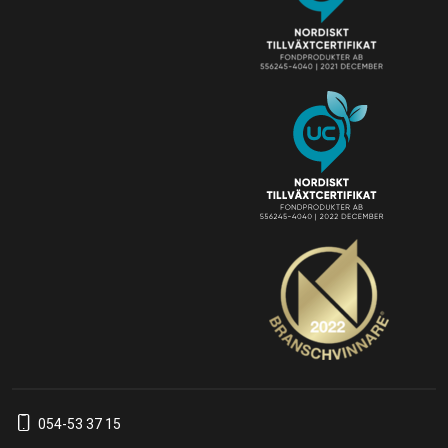
054-53 37 15