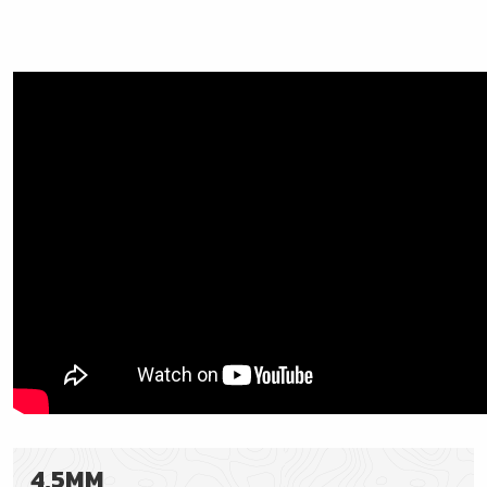
4,5MM