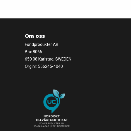
Om oss
Fondprodukter AB
Box 8066
650 08 Karlstad, SWEDEN
Org.nr: 556245-4040