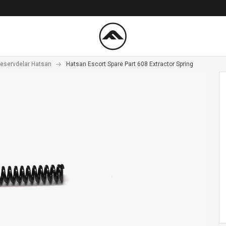
eservdelar Hatsan
Hatsan Escort Spare Part 608 Extractor Spring