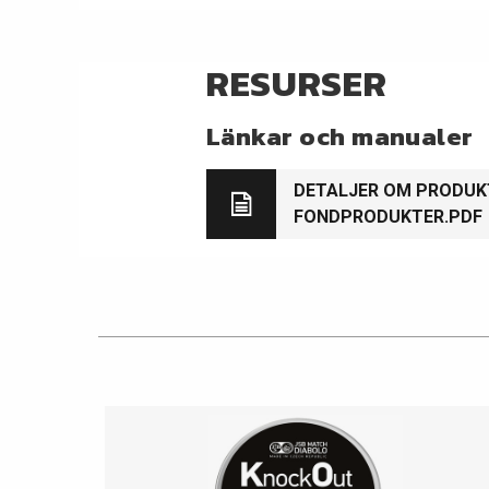
RESURSER
Länkar och manualer
DETALJER OM PRODU
FONDPRODUKTER.PDF