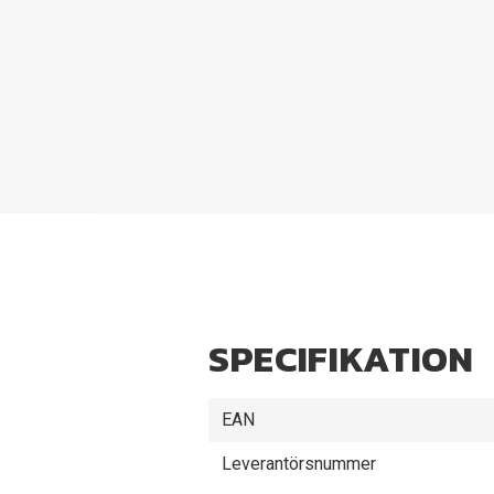
SPECIFIKATION
EAN
Leverantörsnummer