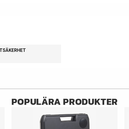
KTSÄKERHET
POPULÄRA PRODUKTER